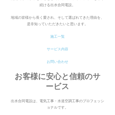
続ける出水合同電設。
地域の皆様から長く愛され、そして選ばれてきた理由を、
是非知っていただきたいと思います。
施工一覧
サービス内容
お問い合わせ
お客様に安心と信頼のサ
ービス
出水合同電設は、電気工事・水道空調工事のプロフェッシ
ョナルです。