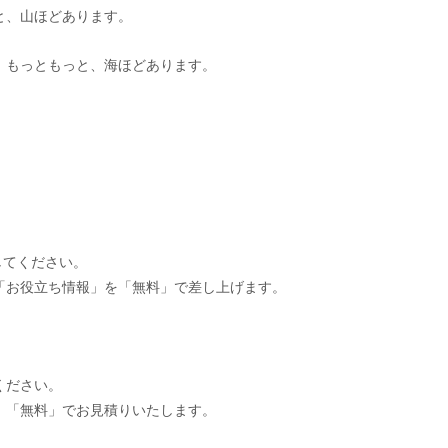
と、山ほどあります。
、もっともっと、海ほどあります。
してください。
「お役立ち情報」を「無料」で差し上げます。
ください。
、「無料」でお見積りいたします。