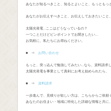
あなたが知るべきこと、知るとよいこと、もっともっ
あなたがお伝えすべきこと、お伝えしておきたいこと
太陽光発電…ここはどうなっているの？
一つことだけどピンポイントでお聞きしたい…
お気軽に、私たちにお尋ねください。
■ ⇒
お問い合わせ
もっと、突っ込んで勉強してみたい…なら、資料請求
太陽光発電を事業として真剣にお考え始められたら、
■ ⇒
資料請求
一歩進んで、見積りが欲しい方は、こちらからご依頼
あなたのお住まい・地域に特化した詳細な情報と共に