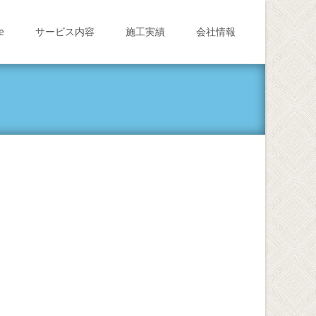
e
サービス内容
施工実績
会社情報