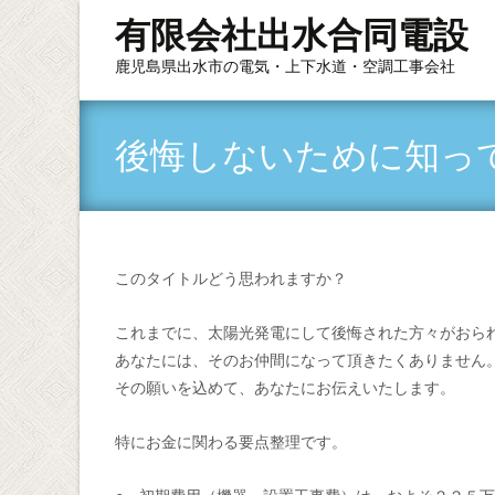
有限会社出水合同電設
鹿児島県出水市の電気・上下水道・空調工事会社
後悔しないために知っ
このタイトルどう思われますか？
これまでに、太陽光発電にして後悔された方々がおら
あなたには、そのお仲間になって頂きたくありません
その願いを込めて、あなたにお伝えいたします。
特にお金に関わる要点整理です。